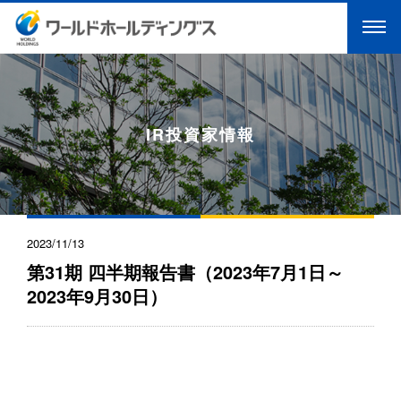
IR投資家情報
2023/11/13
第31期 四半期報告書（2023年7月1日～
2023年9月30日）