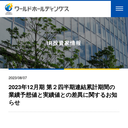
IR投資家情報
2023/08/07
2023年12月期 第２四半期連結累計期間の
業績予想値と実績値との差異に関するお知
らせ