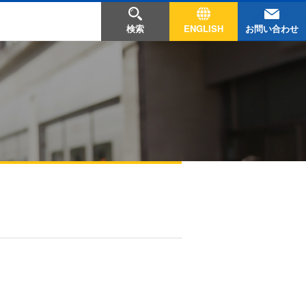
お問い合わせ
検索
ENGLISH