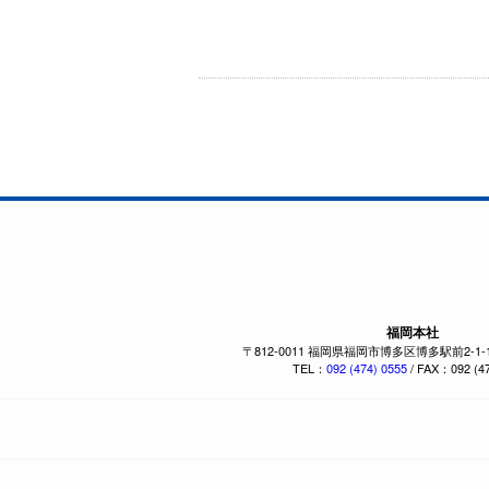
福岡本社
〒812-0011 福岡県福岡市博多区博多駅前2-1
TEL：
092 (474) 0555
/ FAX：092 (47