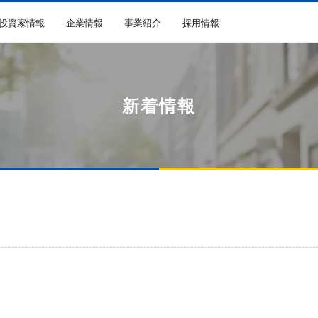
R投資家情報
企業情報
事業紹介
採用情報
新着情報