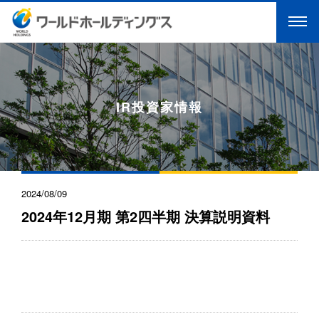
IR投資家情報
2024/08/09
2024年12月期 第2四半期 決算説明資料