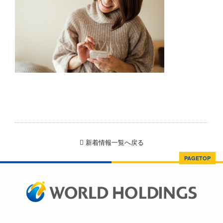
新着情報一覧へ戻る
PAGETOP