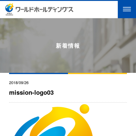
新着情報
2018/09/26
mission-logo03