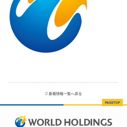
新着情報一覧へ戻る
PAGETOP