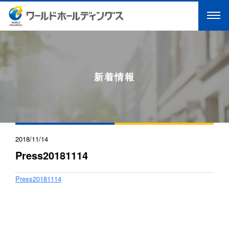
新着情報
2018/11/14
Press20181114
Press20181114