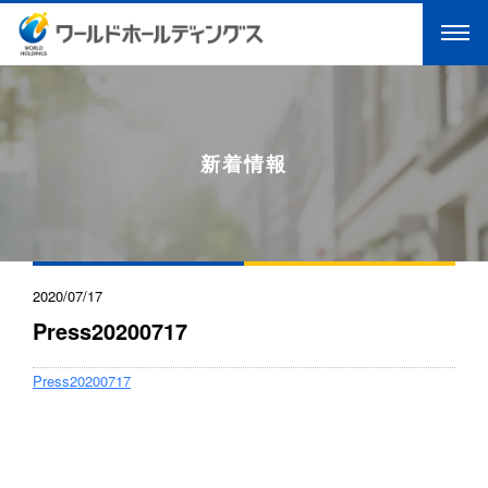
新着情報
2020/07/17
Press20200717
Press20200717