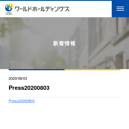
新着情報
2020/08/03
Press20200803
Press20200803