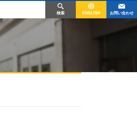
お問い合わせ
検索
ENGLISH