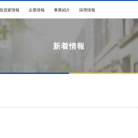
R投資家情報
企業情報
事業紹介
採用情報
新着情報