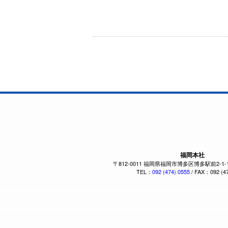
福岡本社
〒812-0011 福岡県福岡市博多区博多駅前2-1
TEL：
092 (474) 0555
/ FAX：092 (47