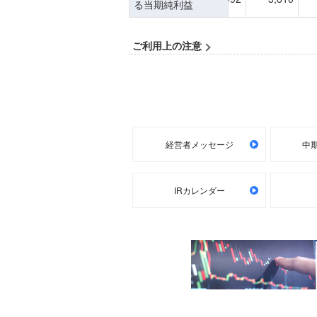
経営者メッセージ
中期
IRカレンダー