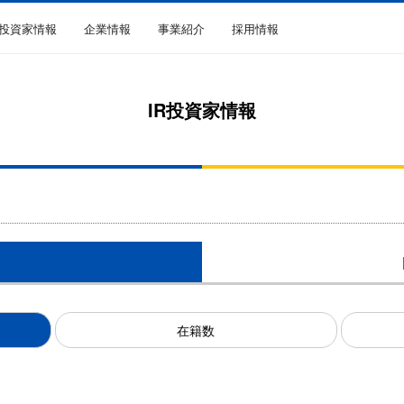
R投資家情報
企業情報
事業紹介
採用情報
IR投資家情報