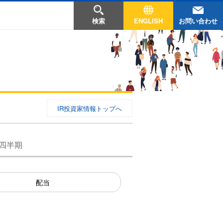
お問い合わせ
検索
ENGLISH
IR投資家情報トップへ