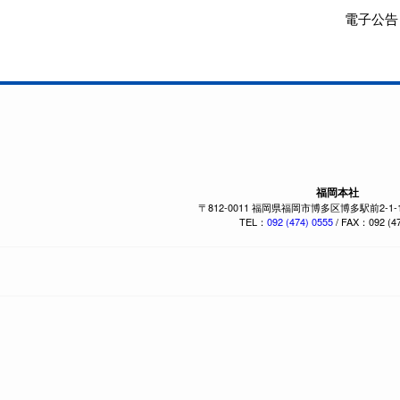
電子公告
福岡本社
〒812-0011 福岡県福岡市博多区博多駅前2-1
TEL：
092 (474) 0555
/ FAX：092 (47