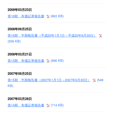
2009年03月23日
第16期 有価証券報告書
(663 KB)
2008年09月25日
第16期 半期報告書（平成20年1月1日～平成20年6月30日）
(509 KB)
2008年03月21日
第15期 有価証券報告書
(696 KB)
2007年09月25日
第15期 半期報告書（2007年1月1日～2007年6月30日）
(548
KB)
2007年03月28日
第14期 有価証券報告書
(714 KB)