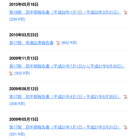
2010年05月18日
第18期 四半期報告書（平成22年1月1日～平成22年3月31日）
(339 KB)
2010年03月23日
第17期 有価証券報告書
(802 KB)
2009年11月13日
第17期 四半期報告書（平成21年7月1日から平成21年9月30日）
(302 KB)
2009年08月12日
第17期 四半期報告書（平成21年4月1日～平成21年6月30日）
(308 KB)
2009年05月15日
第17期 四半期報告書（平成21年1月1日～平成21年3月31日）
(291 KB)