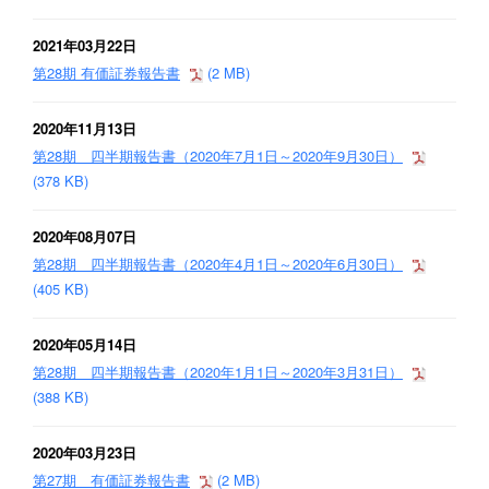
2021年03月22日
第28期 有価証券報告書
(2 MB)
2020年11月13日
第28期 四半期報告書（2020年7月1日～2020年9月30日）
(378 KB)
2020年08月07日
第28期 四半期報告書（2020年4月1日～2020年6月30日）
(405 KB)
2020年05月14日
第28期 四半期報告書（2020年1月1日～2020年3月31日）
(388 KB)
2020年03月23日
第27期 有価証券報告書
(2 MB)