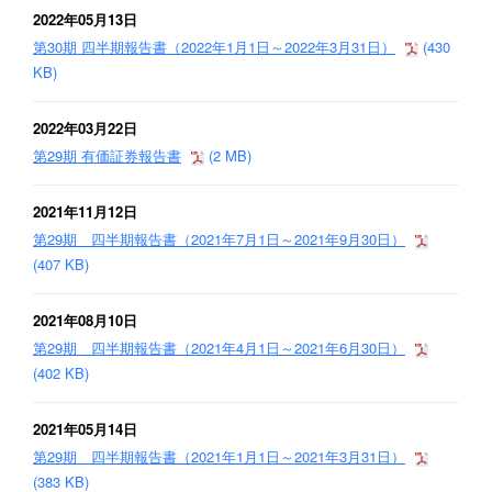
2022年05月13日
第30期 四半期報告書（2022年1月1日～2022年3月31日）
(430
KB)
2022年03月22日
第29期 有価証券報告書
(2 MB)
2021年11月12日
第29期 四半期報告書（2021年7月1日～2021年9月30日）
(407 KB)
2021年08月10日
第29期 四半期報告書（2021年4月1日～2021年6月30日）
(402 KB)
2021年05月14日
第29期 四半期報告書（2021年1月1日～2021年3月31日）
(383 KB)