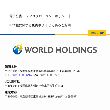
電子公告
ディスクロージャーポリシー
IR情報に関する免責事項
よくあるご質問
PAGETOP
福岡本社
〒812-0011 福岡県福岡市博多区博多駅前2-1-1 福岡朝日ビル6F
TEL：
092 (474) 0555
/ FAX：092 (474) 0777
北九州本社
〒803-0814 福岡県北九州市小倉北区大手町11-2
東京本部
〒105-0021 東京都港区東新橋2-14-1NBFコモディオ汐留4F