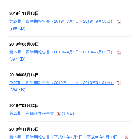
2019年11月13日
第27期 四半期報告書（2019年7月1日～2019年9月30日）
(389 KB)
2019年08月09日
第27期 四半期報告書（2019年4月1日～2019年6月30日）
(397 KB)
2019年05月14日
第27期 四半期報告書（2019年1月1日～2019年3月31日）
(384 KB)
2019年03月22日
第26期 有価証券報告書
(1 MB)
2018年11月13日
第26期 四半期報告書（平成30年7月1日～平成30年9月30日）