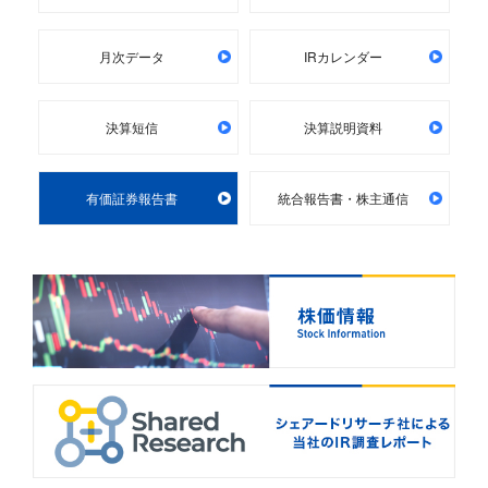
月次データ
IRカレンダー
決算短信
決算説明資料
有価証券報告書
統合報告書・株主通信