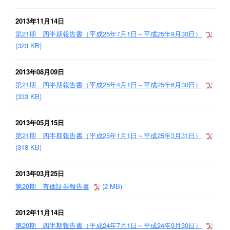
2013年11月14日
第21期 四半期報告書（平成25年7月1日～平成25年9月30日）
(323 KB)
2013年08月09日
第21期 四半期報告書（平成25年4月1日～平成25年6月30日）
(333 KB)
2013年05月15日
第21期 四半期報告書（平成25年1月1日～平成25年3月31日）
(318 KB)
2013年03月25日
第20期 有価証券報告書
(2 MB)
2012年11月14日
第20期 四半期報告書（平成24年7月1日～平成24年9月30日）