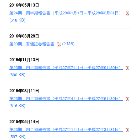
2016年05月13日
第24期 四半期報告書（平成28年1月1日～平成28年3月31日）
(618 KB)
2016年03月28日
第23期 有価証券報告書
(2 MB)
2015年11月13日
第23期 四半期報告書（平成27年7月1日～平成27年9月30日）
(600 KB)
2015年08月11日
第23期 四半期報告書（平成27年4月1日～平成27年6月30日）
(616 KB)
2015年05月14日
第23期 四半期報告書（平成27年1月1日～平成27年3月31日）
(597 KB)