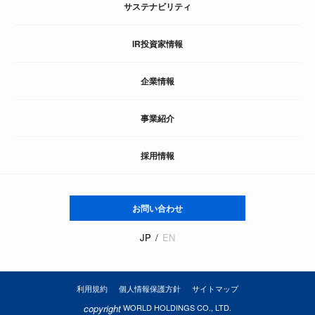
サステナビリティ
IR投資家情報
企業情報
事業紹介
採用情報
お問い合わせ
JP
EN
利用規約
個人情報保護方針
サイトマップ
copyright
WORLD HOLDINGS CO., LTD.