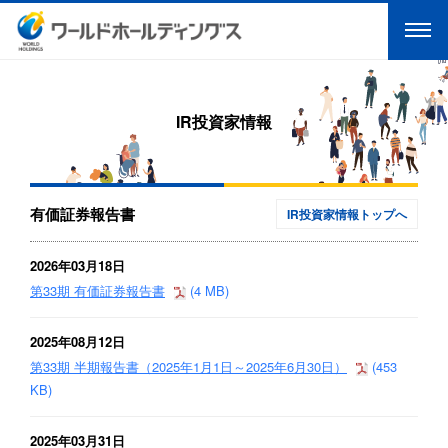
IR投資家情報
有価証券報告書
IR投資家情報トップへ
2026年03月18日
第33期 有価証券報告書
(4 MB)
2025年08月12日
第33期 半期報告書（2025年1月1日～2025年6月30日）
(453
KB)
2025年03月31日