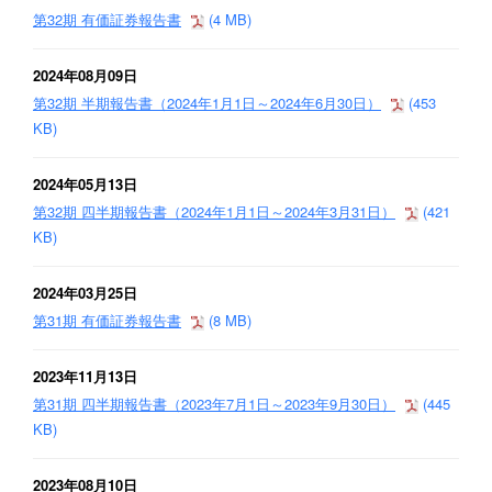
第32期 有価証券報告書
(4 MB)
2024年08月09日
第32期 半期報告書（2024年1月1日～2024年6月30日）
(453
KB)
2024年05月13日
第32期 四半期報告書（2024年1月1日～2024年3月31日）
(421
KB)
2024年03月25日
第31期 有価証券報告書
(8 MB)
2023年11月13日
第31期 四半期報告書（2023年7月1日～2023年9月30日）
(445
KB)
2023年08月10日