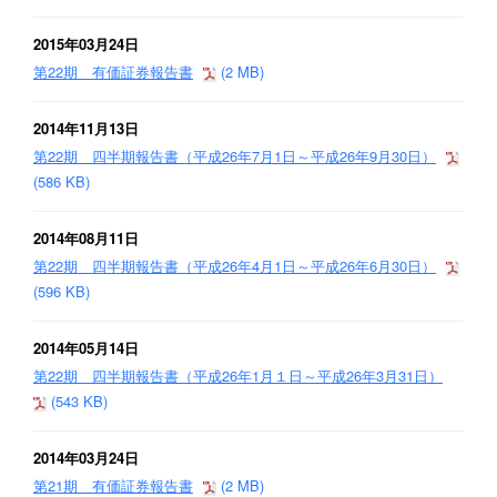
2015年03月24日
第22期 有価証券報告書
(2 MB)
2014年11月13日
第22期 四半期報告書（平成26年7月1日～平成26年9月30日）
(586 KB)
2014年08月11日
第22期 四半期報告書（平成26年4月1日～平成26年6月30日）
(596 KB)
2014年05月14日
第22期 四半期報告書（平成26年1月１日～平成26年3月31日）
(543 KB)
2014年03月24日
第21期 有価証券報告書
(2 MB)