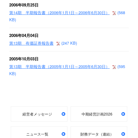
2006年09月25日
第14期 半期報告書（2006年1月1日～2006年6月30日）
(568
KB)
2006年04月04日
第13期 有価証券報告書
(247 KB)
2005年10月03日
第13期 半期報告書（2005年1月1日～2005年6月30日）
(595
KB)
経営者メッセージ
中期経営計画2026
ニュース一覧
財務データ（連結）