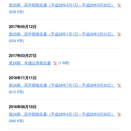
第25期 四半期報告書（平成29年4月1日～平成29年6月30日）
(639 KB)
2017年05月12日
第25期 四半期報告書（平成29年1月1日～平成29年3月31日）
(634 KB)
2017年03月27日
第24期 有価証券報告書
(1 MB)
2016年11月11日
第24期 四半期報告書（平成28年7月1日～平成28年9月30日）
(610 KB)
2016年08月10日
第24期 四半期報告書（平成28年4月1日～平成28年6月30日）
(640 KB)