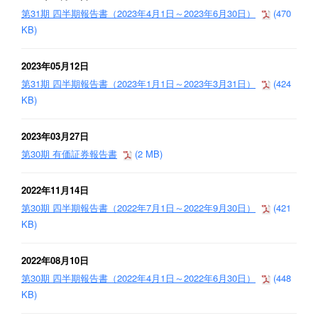
第31期 四半期報告書（2023年4月1日～2023年6月30日）
(470
KB)
2023年05月12日
第31期 四半期報告書（2023年1月1日～2023年3月31日）
(424
KB)
2023年03月27日
第30期 有価証券報告書
(2 MB)
2022年11月14日
第30期 四半期報告書（2022年7月1日～2022年9月30日）
(421
KB)
2022年08月10日
第30期 四半期報告書（2022年4月1日～2022年6月30日）
(448
KB)