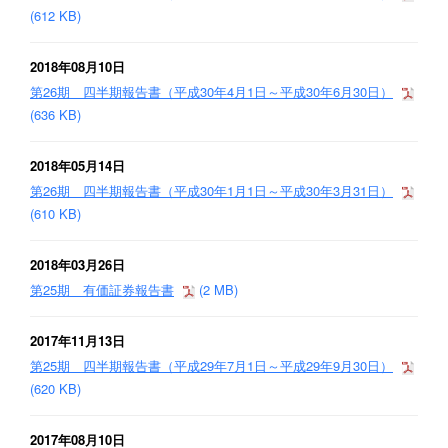
(612 KB)
2018年08月10日
第26期 四半期報告書（平成30年4月1日～平成30年6月30日）
(636 KB)
2018年05月14日
第26期 四半期報告書（平成30年1月1日～平成30年3月31日）
(610 KB)
2018年03月26日
第25期 有価証券報告書
(2 MB)
2017年11月13日
第25期 四半期報告書（平成29年7月1日～平成29年9月30日）
(620 KB)
2017年08月10日