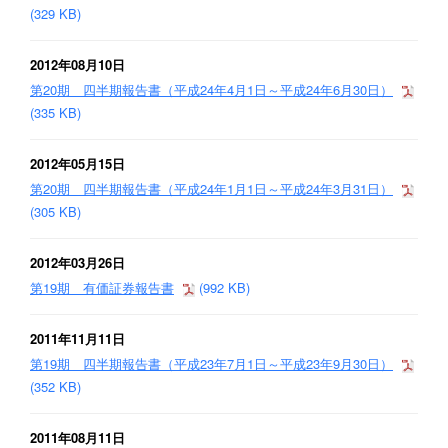
(329 KB)
2012年08月10日
第20期 四半期報告書（平成24年4月1日～平成24年6月30日）
(335 KB)
2012年05月15日
第20期 四半期報告書（平成24年1月1日～平成24年3月31日）
(305 KB)
2012年03月26日
第19期 有価証券報告書
(992 KB)
2011年11月11日
第19期 四半期報告書（平成23年7月1日～平成23年9月30日）
(352 KB)
2011年08月11日