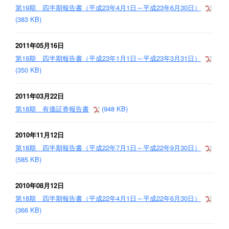
第19期 四半期報告書（平成23年4月1日～平成23年6月30日）
(383 KB)
2011年05月16日
第19期 四半期報告書（平成23年1月1日～平成23年3月31日）
(350 KB)
2011年03月22日
第18期 有価証券報告書
(948 KB)
2010年11月12日
第18期 四半期報告書（平成22年7月1日～平成22年9月30日）
(585 KB)
2010年08月12日
第18期 四半期報告書（平成22年4月1日～平成22年6月30日）
(366 KB)