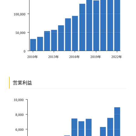
100,000
50,000
0
2010年
2013年
2016年
2019年
2022年
営業利益
10,000
8,000
6,000