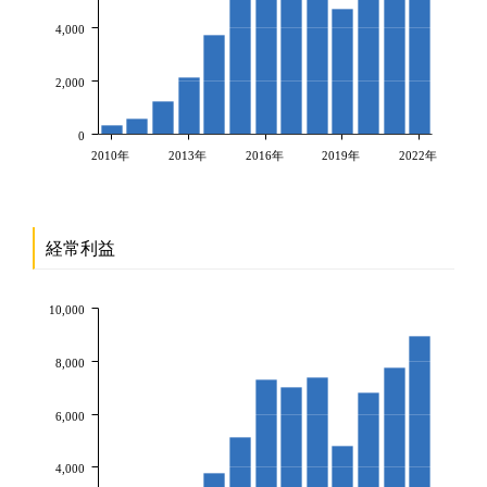
4,000
2,000
0
2010年
2013年
2016年
2019年
2022年
経常利益
10,000
8,000
6,000
4,000