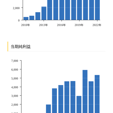
2,000
0
2010年
2013年
2016年
2019年
2022年
当期純利益
7,000
6,000
5,000
4,000
3,000
2,000