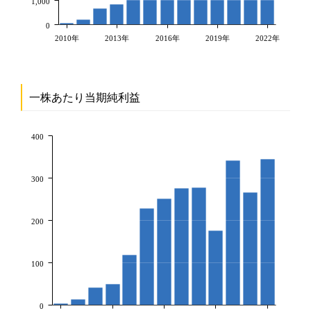
1,000
0
2010年
2013年
2016年
2019年
2022年
一株あたり当期純利益
400
300
200
100
0