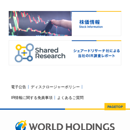
電子公告
ディスクロージャーポリシー
IR情報に関する免責事項
よくあるご質問
PAGETOP