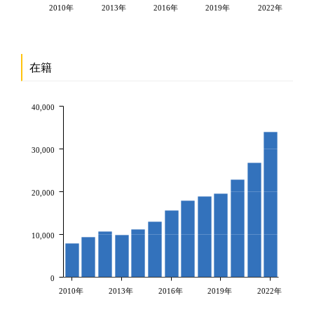
2010年
2013年
2016年
2019年
2022年
在籍
40,000
30,000
20,000
10,000
0
2010年
2013年
2016年
2019年
2022年