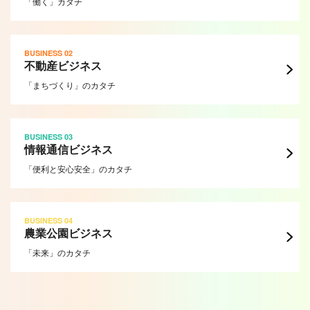
「働く」カタチ
BUSINESS 02
不動産ビジネス
「まちづくり」のカタチ
BUSINESS 03
情報通信ビジネス
「便利と安心安全」のカタチ
BUSINESS 04
農業公園ビジネス
「未来」のカタチ