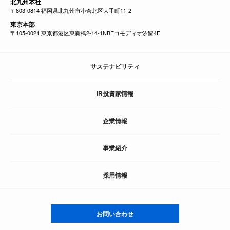
北九州本社
〒803-0814 福岡県北九州市小倉北区大手町11-2
東京本部
〒105-0021 東京都港区東新橋2-14-1NBFコモディオ汐留4F
サステナビリティ
IR投資家情報
企業情報
事業紹介
採用情報
お問い合わせ