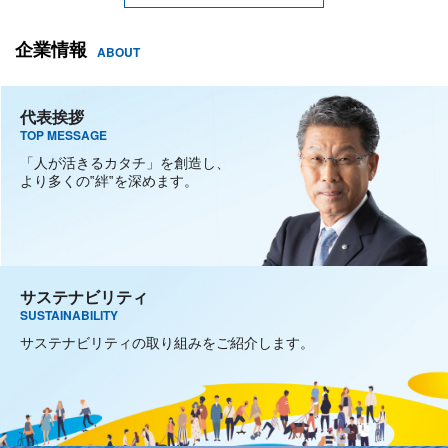
企業情報
ABOUT
代表挨拶
TOP MESSAGE
「人が活きるカタチ」を創造し、
より多くの‟絆‟を深めます。
サステナビリティ
SUSTAINABILITY
サステナビリティの取り組みをご紹介します。