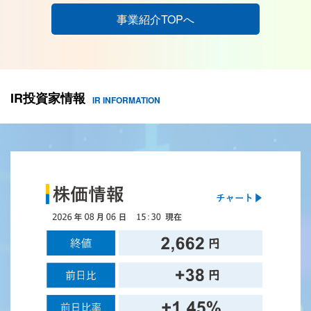
事業紹介TOPへ
IR投資家情報
IR INFORMATION