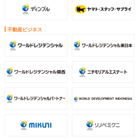
不動産ビジネス