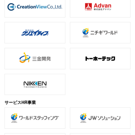
サービスHR事業