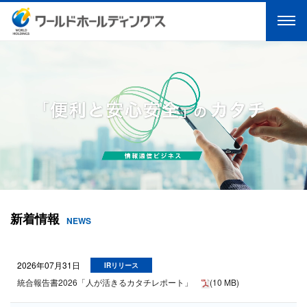
新着情報
NEWS
2026年07月31日
IRリリース
統合報告書2026「人が活きるカタチレポート」
(10 MB)