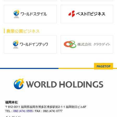
農業公園ビジネス
PAGETOP
福岡本社
〒812-0011 福岡県福岡市博多区博多駅前2-1-1 福岡朝日ビル6F
TEL：
092 (474) 0555
/ FAX：092 (474) 0777