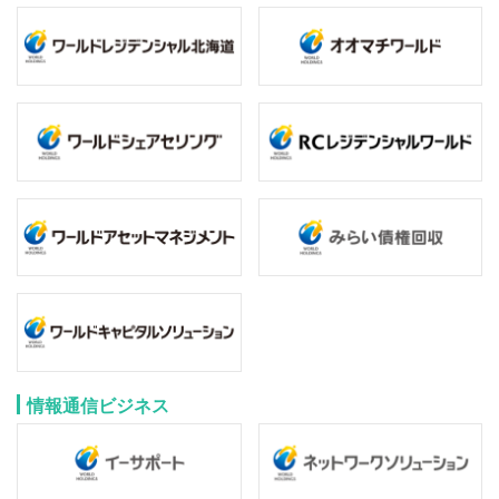
情報通信ビジネス