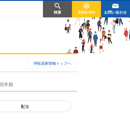
お問い合わせ
検索
ENGLISH
IR投資家情報トップへ