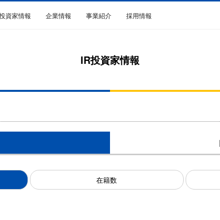
R投資家情報
企業情報
事業紹介
採用情報
IR投資家情報