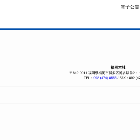
電子公告
福岡本社
〒812-0011 福岡県福岡市博多区博多駅前2-1
TEL：
092 (474) 0555
/ FAX：092 (47