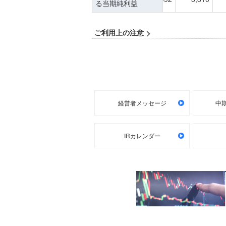
経営者メッセージ
中期
IRカレンダー