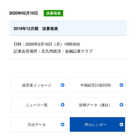
2020年02月10日
決算発表
2019年12月期 決算発表
日時：2020年2月10日（月）15時30分
記者会見場所：北九州経済・金融記者クラブ
経営者メッセージ
中期経営計画2026
ニュース一覧
財務データ（連結）
月次データ
IRカレンダー