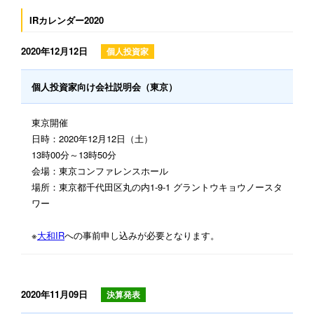
IRカレンダー2020
2020年12月12日
個人投資家
個人投資家向け会社説明会（東京）
東京開催
日時：2020年12月12日（土）
13時00分～13時50分
会場：東京コンファレンスホール
場所：東京都千代田区丸の内1-9-1 グラントウキョウノースタ
ワー
※
大和IR
への事前申し込みが必要となります。
2020年11月09日
決算発表