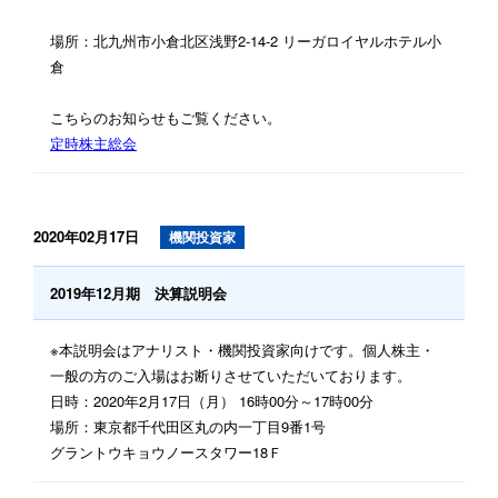
場所：北九州市小倉北区浅野2-14-2 リーガロイヤルホテル小
倉
こちらのお知らせもご覧ください。
定時株主総会
2020年02月17日
機関投資家
2019年12月期 決算説明会
※本説明会はアナリスト・機関投資家向けです。個人株主・
一般の方のご入場はお断りさせていただいております。
日時：2020年2月17日（月） 16時00分～17時00分
場所：東京都千代田区丸の内一丁目9番1号
グラントウキョウノースタワー18Ｆ