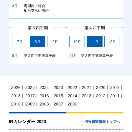
3月
定期株主総会
配当支払い開始
第３四半期
第４四半期
7月
8月
9月
10月
11月
12月
8月
第２四半期決算発表
11月
第３四半期決算発表
2026
2025
2024
2023
2022
2021
2020
2019
2018
2017
2016
2015
2014
2013
2012
2011
2010
2009
2008
2007
2006
IRカレンダー 2020
IR投資家情報トップへ