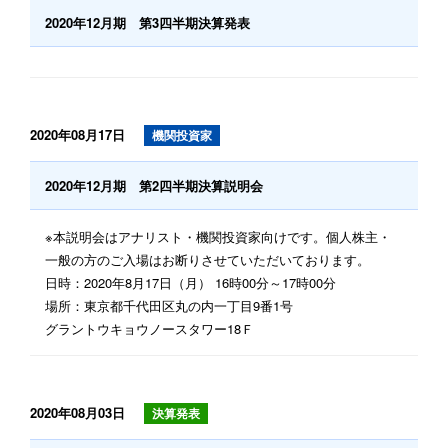
2020年12月期 第3四半期決算発表
2020年08月17日
機関投資家
2020年12月期 第2四半期決算説明会
※本説明会はアナリスト・機関投資家向けです。個人株主・
一般の方のご入場はお断りさせていただいております。
日時：2020年8月17日（月） 16時00分～17時00分
場所：東京都千代田区丸の内一丁目9番1号
グラントウキョウノースタワー18Ｆ
2020年08月03日
決算発表