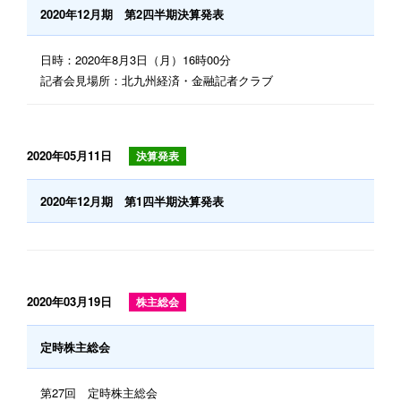
2020年12月期 第2四半期決算発表
日時：2020年8月3日（月）16時00分
記者会見場所：北九州経済・金融記者クラブ
2020年05月11日
決算発表
2020年12月期 第1四半期決算発表
2020年03月19日
株主総会
定時株主総会
第27回 定時株主総会