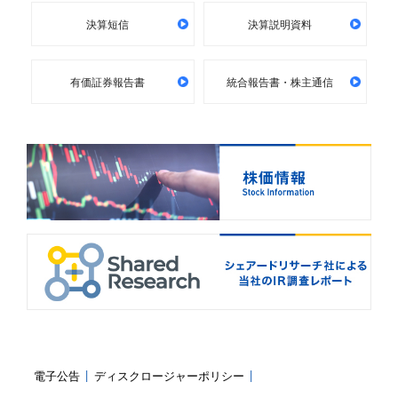
決算短信
決算説明資料
有価証券報告書
統合報告書・株主通信
電子公告
ディスクロージャーポリシー