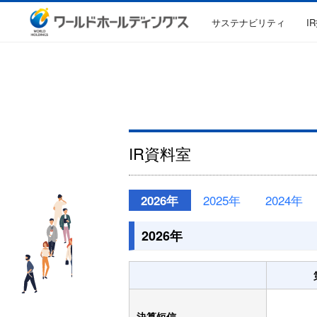
サステナビリティ
I
IR資料室
2025年
2024年
2026年
2026年
決算短信