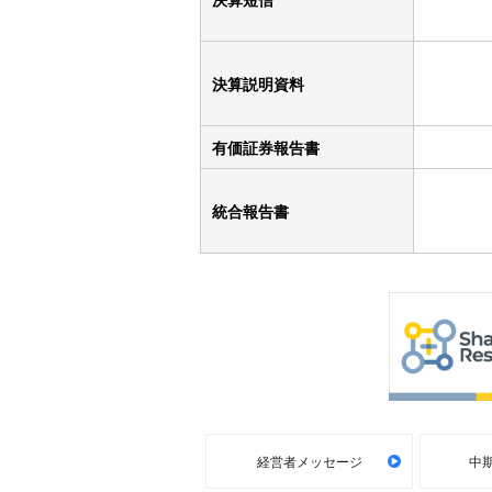
決算説明資料
有価証券報告書
統合報告書
経営者メッセージ
中期