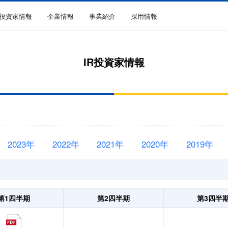
R投資家情報
企業情報
事業紹介
採用情報
IR投資家情報
2023年
2022年
2021年
2020年
2019年
第1四半期
第2四半期
第3四半