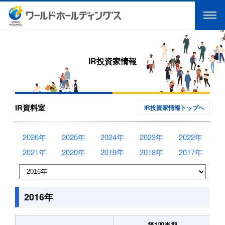
IR投資家情報
IR資料室
IR投資家情報トップへ
2026年
2025年
2024年
2023年
2022年
2021年
2020年
2019年
2018年
2017年
2016年
第1四半期