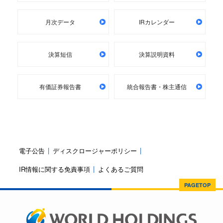
月次データ
IRカレンダー
決算短信
決算説明資料
有価証券報告書
統合報告書・株主通信
電子公告
ディスクロージャーポリシー
IR情報に関する免責事項
よくあるご質問
PAGETOP