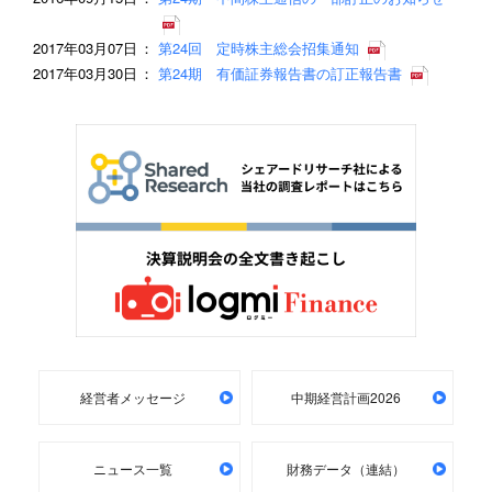
2017年03月07日
第24回 定時株主総会招集通知
2017年03月30日
第24期 有価証券報告書の訂正報告書
経営者メッセージ
中期経営計画2026
ニュース一覧
財務データ（連結）