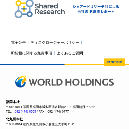
電子公告
ディスクロージャーポリシー
IR情報に関する免責事項
よくあるご質問
PAGETOP
福岡本社
〒812-0011 福岡県福岡市博多区博多駅前2-1-1 福岡朝日ビル6F
TEL：
092 (474) 0555
/ FAX：092 (474) 0777
北九州本社
〒803-0814 福岡県北九州市小倉北区大手町11-2