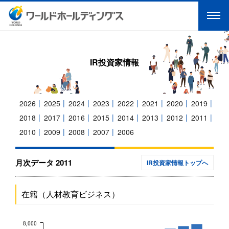
IR投資家情報
2026
2025
2024
2023
2022
2021
2020
2019
2018
2017
2016
2015
2014
2013
2012
2011
2010
2009
2008
2007
2006
月次データ 2011
IR投資家情報トップへ
在籍（人材教育ビジネス）
8,000