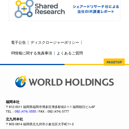
電子公告
ディスクロージャーポリシー
IR情報に関する免責事項
よくあるご質問
PAGETOP
福岡本社
〒812-0011 福岡県福岡市博多区博多駅前2-1-1 福岡朝日ビル6F
TEL：
092 (474) 0555
/ FAX：092 (474) 0777
北九州本社
〒803-0814 福岡県北九州市小倉北区大手町11-2