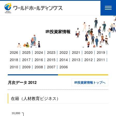
IR投資家情報
2026
2025
2024
2023
2022
2021
2020
2019
2018
2017
2016
2015
2014
2013
2012
2011
2010
2009
2008
2007
2006
月次データ 2012
IR投資家情報トップへ
在籍（人材教育ビジネス）
10,000